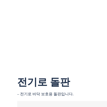
전기로 돌판
– 전기로 바닥 보호용 돌판입니다.