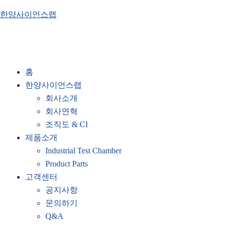
한양사이언스랩
홈
한양사이언스랩
회사소개
회사연혁
조직도 & CI
제품소개
Industrial Test Chamber
Product Parts
고객센터
공지사항
문의하기
Q&A