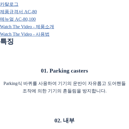
카탈로그
제품규격서 AC-80
메뉴얼 AC-80,100
Watch The Video - 제품소개
Watch The Video - 사용법
특징
01. Parking casters
Parking식 바퀴를 사용하여 기기의 운반이 자유롭고 도어핸들
조작에 의한 기기의 흔들림을 방지합니다.
02. 내부