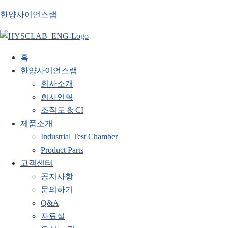
한양사이언스랩
홈
한양사이언스랩
회사소개
회사연혁
조직도 & CI
제품소개
Industrial Test Chamber
Product Parts
고객센터
공지사항
문의하기
Q&A
자료실