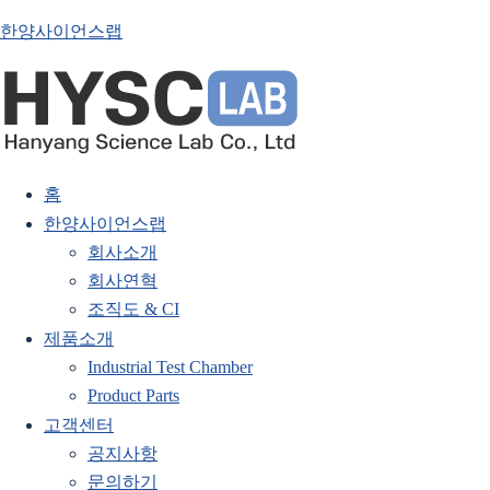
한양사이언스랩
홈
한양사이언스랩
회사소개
회사연혁
조직도 & CI
제품소개
Industrial Test Chamber
Product Parts
고객센터
공지사항
문의하기