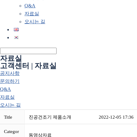
Q&A
자료실
오시는 길
자료실
고객센터 | 자료실
공지사항
문의하기
Q&A
자료실
오시는 길
Title
진공건조기 제품소개
2022-12-05 17:36
Categor
동영상자료