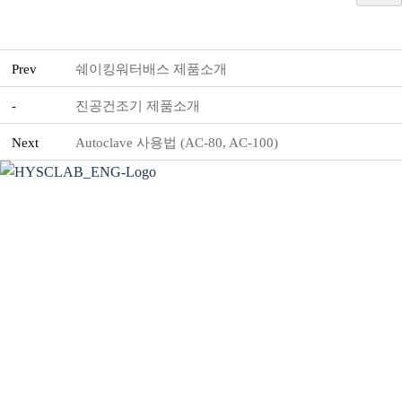
Prev
쉐이킹워터배스 제품소개
-
진공건조기 제품소개
Next
Autoclave 사용법 (AC-80, AC-100)