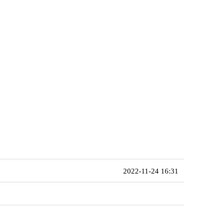
2022-11-24 16:31