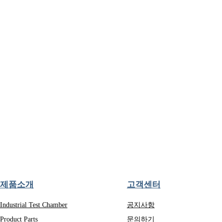
제품소개
고객센터
Industrial Test Chamber
공지사항
Product Parts
문의하기