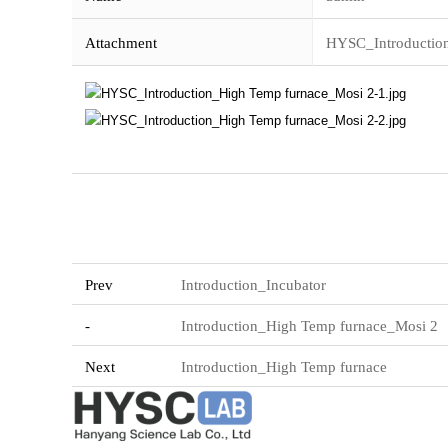
Attachment
HYSC_Introductio
Prev
Introduction_Incubator
-
Introduction_High Temp furnace_Mosi 2
Next
Introduction_High Temp furnace