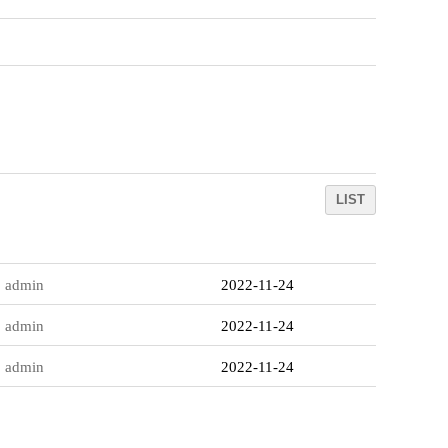
LIST
admin
2022-11-24
admin
2022-11-24
admin
2022-11-24