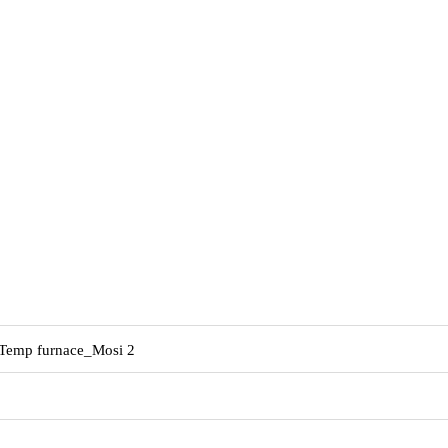
 Temp furnace_Mosi 2