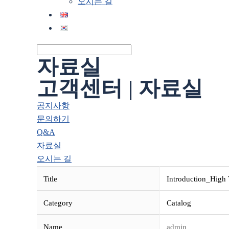
오시는 길
자료실
고객센터 | 자료실
공지사항
문의하기
Q&A
자료실
오시는 길
Title
Introduction_High
Category
Catalog
Name
admin