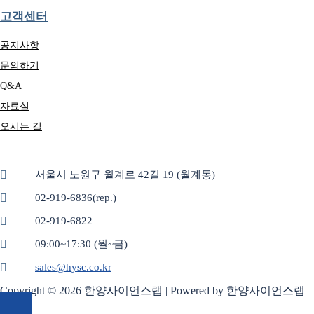
고객센터
공지사항
문의하기
Q&A
자료실
오시는 길
서울시 노원구 월계로 42길 19 (월계동)
02-919-6836(rep.)
02-919-6822
09:00~17:30 (월~금)
sales@hysc.co.kr
Copyright © 2026 한양사이언스랩 | Powered by 한양사이언스랩