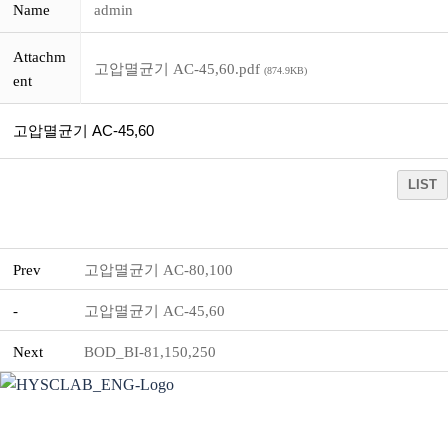
Name
admin
Attachm
고압멸균기 AC-45,60.pdf
(874.9KB)
ent
고압멸균기 AC-45,60
LIST
Prev
고압멸균기 AC-80,100
-
고압멸균기 AC-45,60
Next
BOD_BI-81,150,250