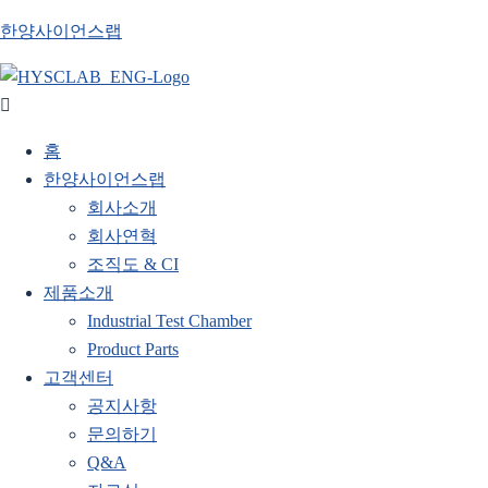
한양사이언스랩
홈
한양사이언스랩
회사소개
회사연혁
조직도 & CI
제품소개
Industrial Test Chamber
Product Parts
고객센터
공지사항
문의하기
Q&A