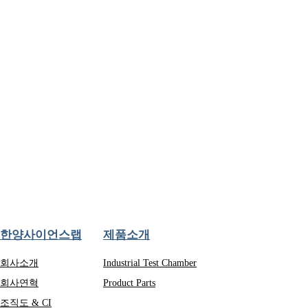
한양사이언스랩
제품소개
회사소개
Industrial Test Chamber
회사연혁
Product Parts
조직도 & CI