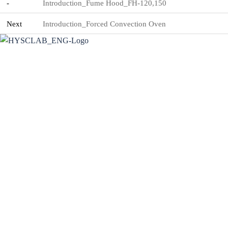
-
Introduction_Fume Hood_FH-120,150
Next
Introduction_Forced Convection Oven