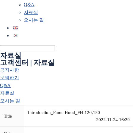
Q&A
자료실
오시는 길
자료실
고객센터 | 자료실
공지사항
문의하기
Q&A
자료실
오시는 길
Introduction_Fume Hood_FH-120,150
Title
2022-11-24 16:29