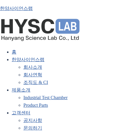
한양사이언스랩
홈
한양사이언스랩
회사소개
회사연혁
조직도 & CI
제품소개
Industrial Test Chamber
Product Parts
고객센터
공지사항
문의하기