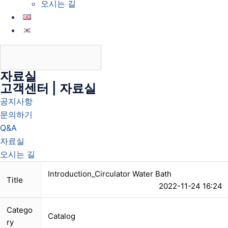
오시는 길
자료실
고객센터 | 자료실
공지사항
문의하기
Q&A
자료실
오시는 길
Introduction_Circulator Water Bath
Title
2022-11-24 16:24
Catego
Catalog
ry