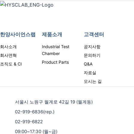
한양사이언스랩
제품소개
고객센터
회사소개
Industrial Test
공지사항
Chamber
회사연혁
문의하기
Product Parts
조직도 & CI
Q&A
자료실
오시는 길
서울시 노원구 월계로 42길 19 (월계동)
02-919-6836(rep.)
02-919-6822
09:00~17:30 (월~금)