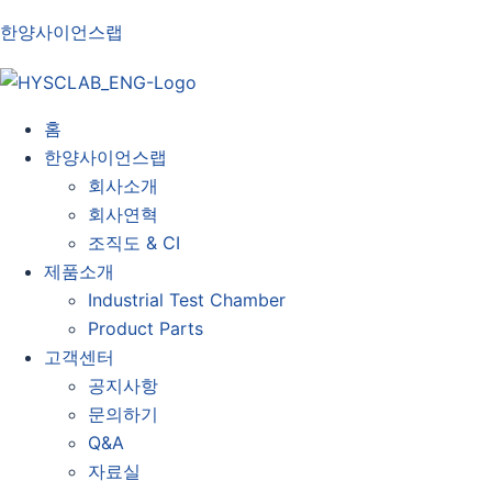
한양사이언스랩
홈
한양사이언스랩
회사소개
회사연혁
조직도 & CI
제품소개
Industrial Test Chamber
Product Parts
고객센터
공지사항
문의하기
Q&A
자료실