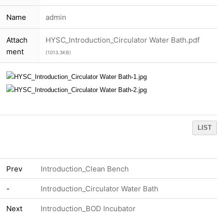
Name
admin
Attach
HYSC_Introduction_Circulator Water Bath.pdf
ment
(1013.3KB)
LIST
Prev
Introduction_Clean Bench
-
Introduction_Circulator Water Bath
Next
Introduction_BOD Incubator