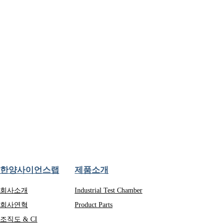
한양사이언스랩
제품소개
회사소개
Industrial Test Chamber
회사연혁
Product Parts
조직도 & CI