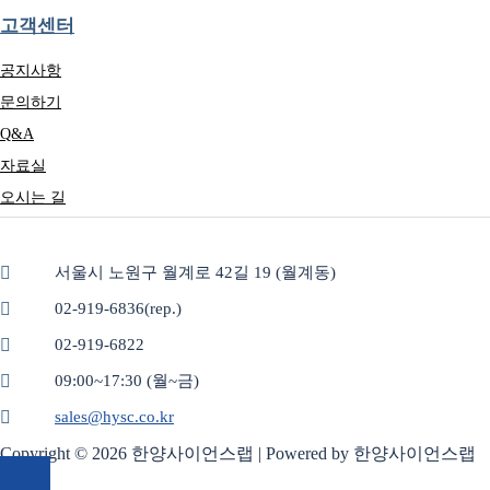
고객센터
공지사항
문의하기
Q&A
자료실
오시는 길
서울시 노원구 월계로 42길 19 (월계동)
02-919-6836(rep.)
02-919-6822
09:00~17:30 (월~금)
sales@hysc.co.kr
Copyright © 2026 한양사이언스랩 | Powered by 한양사이언스랩