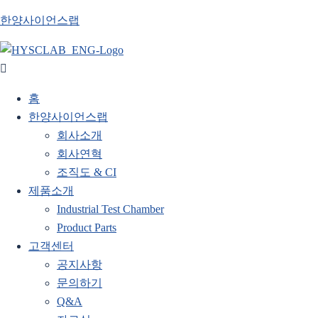
한양사이언스랩
홈
한양사이언스랩
회사소개
회사연혁
조직도 & CI
제품소개
Industrial Test Chamber
Product Parts
고객센터
공지사항
문의하기
Q&A