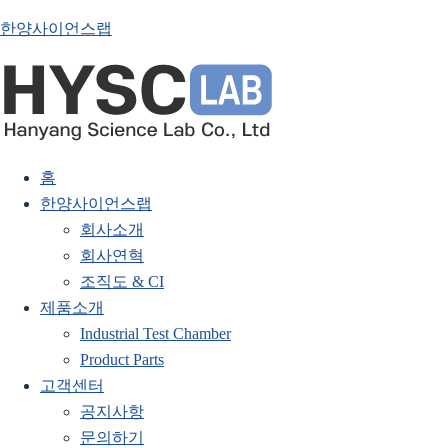
한양사이언스랩
홈
한양사이언스랩
회사소개
회사연혁
조직도 & CI
제품소개
Industrial Test Chamber
Product Parts
고객센터
공지사항
문의하기