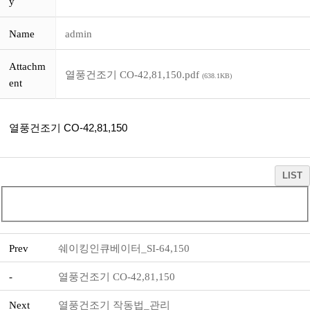
y
Name
admin
Attachm
열풍건조기 CO-42,81,150.pdf
(638.1KB)
ent
열풍건조기 CO-42,81,150
LIST
Prev
쉐이킹인큐베이터_SI-64,150
-
열풍건조기 CO-42,81,150
Next
열풍건조기 작동법_관리