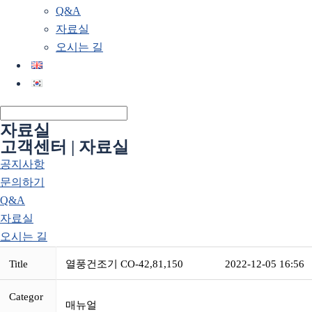
Q&A
자료실
오시는 길
자료실
고객센터 | 자료실
공지사항
문의하기
Q&A
자료실
오시는 길
Title
열풍건조기 CO-42,81,150
2022-12-05 16:56
Categor
매뉴얼