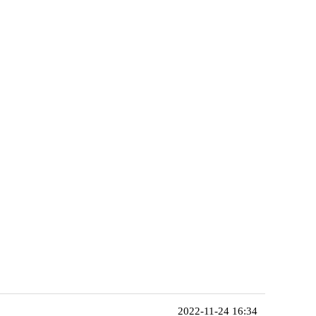
2022-11-24 16:34