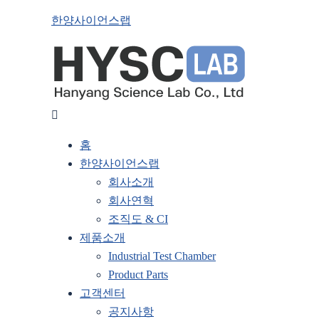
한양사이언스랩
홈
한양사이언스랩
회사소개
회사연혁
조직도 & CI
제품소개
Industrial Test Chamber
Product Parts
고객센터
공지사항