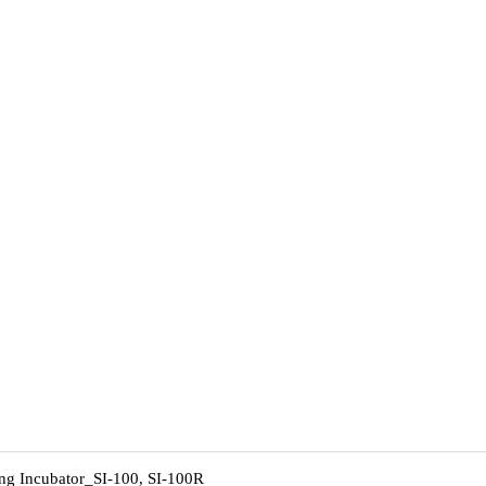
ng Incubator_SI-100, SI-100R