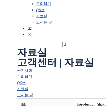
문의하기
Q&A
자료실
오시는 길
자료실
고객센터 | 자료실
공지사항
문의하기
Q&A
자료실
오시는 길
Title
Introduction_Shaki