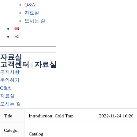
Q&A
자료실
오시는 길
자료실
고객센터 | 자료실
공지사항
문의하기
Q&A
자료실
오시는 길
Title
Introduction_Cold Trap
2022-11-24 16:26
Categor
Catalog