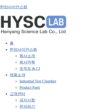
한양사이언스랩
홈
한양사이언스랩
회사소개
회사연혁
조직도 & CI
제품소개
Industrial Test Chamber
Product Parts
고객센터
공지사항
문의하기