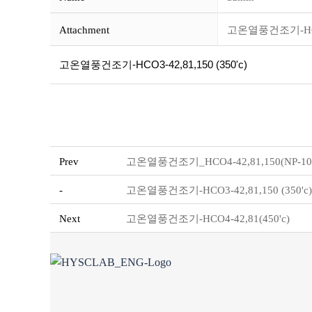
Attachment
고온열풍건조기-HCO3-
고온열풍건조기-HCO3-42,81,150 (350'c)
Prev
고온열풍건조기_HCO4-42,81,150(NP-10
-
고온열풍건조기-HCO3-42,81,150 (350'c)
Next
고온열풍건조기-HCO4-42,81(450'c)