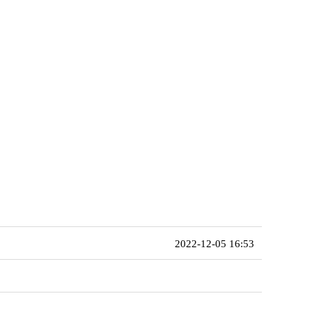
2022-12-05 16:53