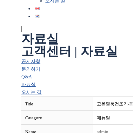
오시는 길
자료실
고객센터 | 자료실
공지사항
문의하기
Q&A
자료실
오시는 길
Title
고온열풍건조기-HCO3-
Category
매뉴얼
Name
admin