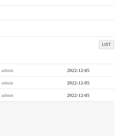
LIST
admin
2022-12-05
admin
2022-12-05
admin
2022-12-05