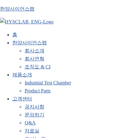
한양사이언스랩
홈
한양사이언스랩
회사소개
회사연혁
조직도 & CI
제품소개
Industrial Test Chamber
Product Parts
고객센터
공지사항
문의하기
Q&A
자료실