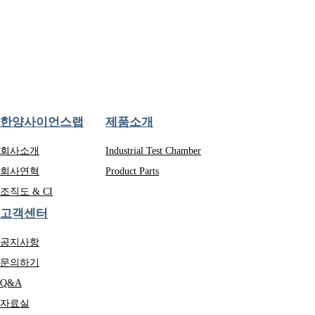
한양사이언스랩
제품소개
회사소개
Industrial Test Chamber
회사연혁
Product Parts
조직도 & CI
고객센터
공지사항
문의하기
Q&A
자료실