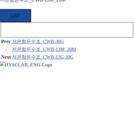
LIST
Prev
저온항온수조_CWB-30G
-
저온항온수조_CWB-13M_20M
Next
저온항온수조_CWB-13G,20G