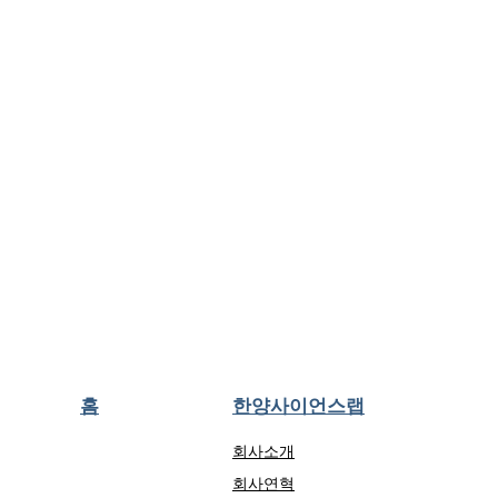
홈
한양사이언스랩
회사소개
회사연혁