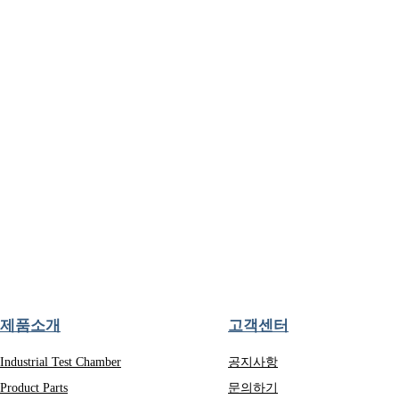
제품소개
고객센터
Industrial Test Chamber
공지사항
Product Parts
문의하기