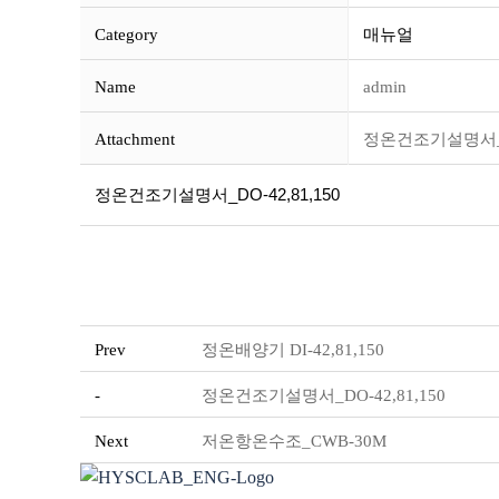
Category
매뉴얼
Name
admin
Attachment
정온건조기설명서_DO-
정온건조기설명서_DO-42,81,150
Prev
정온배양기 DI-42,81,150
-
정온건조기설명서_DO-42,81,150
Next
저온항온수조_CWB-30M