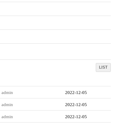
LIST
admin
2022-12-05
admin
2022-12-05
admin
2022-12-05