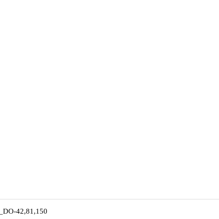
-42,81,150