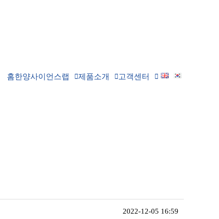
홈
한양사이언스랩
제품소개
고객센터
2022-12-05 16:59