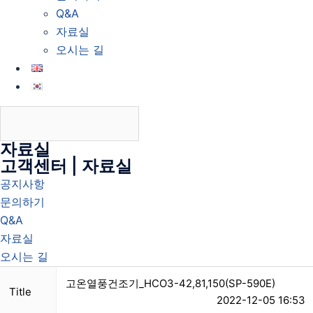
Q&A
자료실
오시는 길
자료실
고객센터 | 자료실
공지사항
문의하기
Q&A
자료실
오시는 길
고온열풍건조기_HCO3-42,81,150(SP-590E)
Title
2022-12-05 16:53