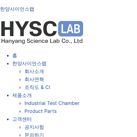
한양사이언스랩
홈
한양사이언스랩
회사소개
회사연혁
조직도 & CI
제품소개
Industrial Test Chamber
Product Parts
고객센터
공지사항
문의하기