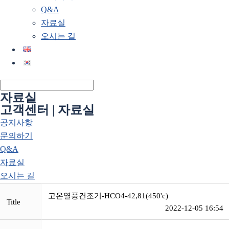
Q&A
자료실
오시는 길
자료실
고객센터 | 자료실
공지사항
문의하기
Q&A
자료실
오시는 길
고온열풍건조기-HCO4-42,81(450'c)
Title
2022-12-05 16:54