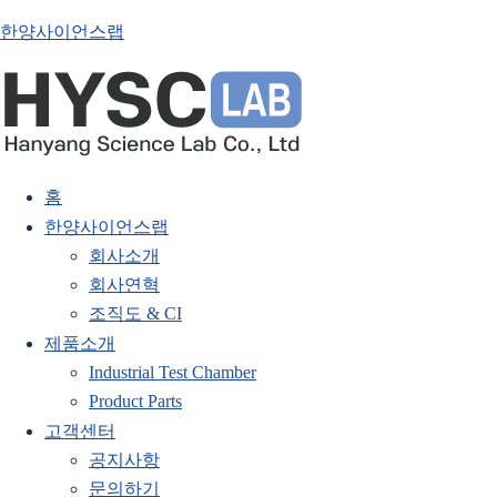
한양사이언스랩
홈
한양사이언스랩
회사소개
회사연혁
조직도 & CI
제품소개
Industrial Test Chamber
Product Parts
고객센터
공지사항
문의하기