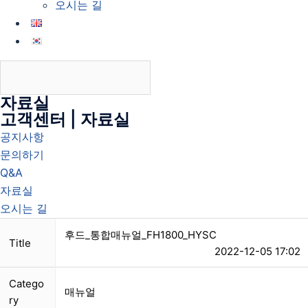
오시는 길
자료실
고객센터 | 자료실
공지사항
문의하기
Q&A
자료실
오시는 길
후드_통합매뉴얼_FH1800_HYSC
Title
2022-12-05 17:02
Catego
매뉴얼
ry