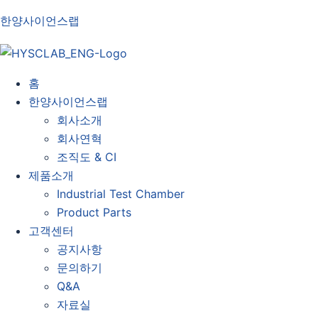
한양사이언스랩
홈
한양사이언스랩
회사소개
회사연혁
조직도 & CI
제품소개
Industrial Test Chamber
Product Parts
고객센터
공지사항
문의하기
Q&A
자료실