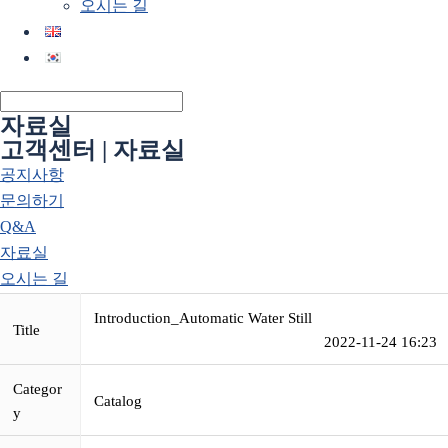
오시는 길
자료실
고객센터 | 자료실
공지사항
문의하기
Q&A
자료실
오시는 길
Introduction_Automatic Water Still
Title
2022-11-24 16:23
Categor
Catalog
y