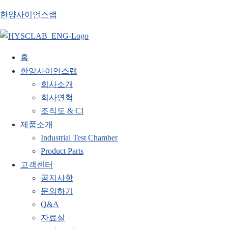
한양사이언스랩
홈
한양사이언스랩
회사소개
회사연혁
조직도 & CI
제품소개
Industrial Test Chamber
Product Parts
고객센터
공지사항
문의하기
Q&A
자료실