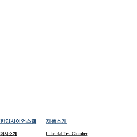
한양사이언스랩
제품소개
회사소개
Industrial Test Chamber