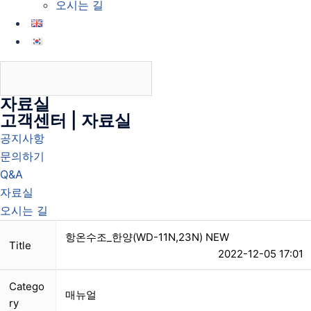
오시는 길
자료실
고객센터 | 자료실
공지사항
문의하기
Q&A
자료실
오시는 길
항온수조_한양(WD-11N,23N) NEW
Title
2022-12-05 17:01
Catego
매뉴얼
ry