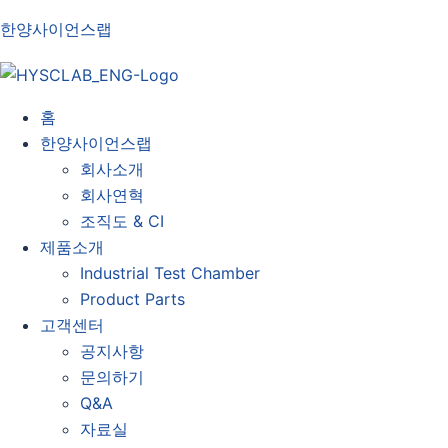
한양사이언스랩
홈
한양사이언스랩
회사소개
회사연혁
조직도 & CI
제품소개
Industrial Test Chamber
Product Parts
고객센터
공지사항
문의하기
Q&A
자료실